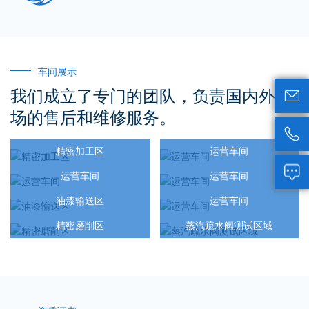
车间展示
我们成立了专门的团队，负责国内外市

场的售后和维修服务。

精密加工区
运营车间

运营车间
运营车间
油漆输送区
运营车间
精密磨削区
蒸汽疏水阀测试区域