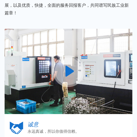
展，以及优质，快捷，全面的服务回报客户，共同谱写民族工业新
篇章！


诚意
永远真诚，所以你值得信赖。