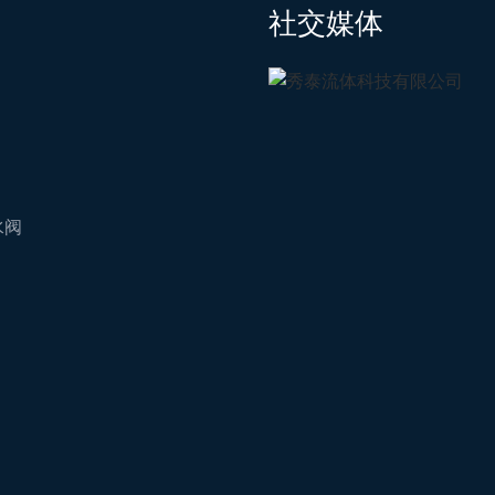
社交媒体
水阀