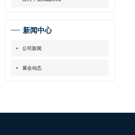
新闻中心
公司新闻
展会动态