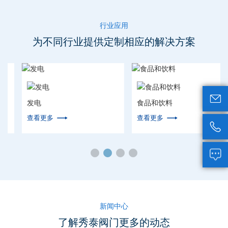
行业应用
为不同行业提供定制相应的解决方案

发电
食品和饮料


查看更多
查看更多


新闻中心
了解秀泰阀门更多的动态