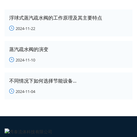
浮球式蒸汽疏水阀的工作原理及其主要特点

2024-11-22
蒸汽疏水阀的演变

2024-11-10
不同情况下如何选择节能设备...

2024-11-04