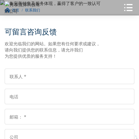
首页
联系我们
可留言咨询反馈
欢迎光临我们的网站。如果您有任何要求或建议，
请向我们提供您的联系信息，请允许我们
为您提供优质的服务支持！