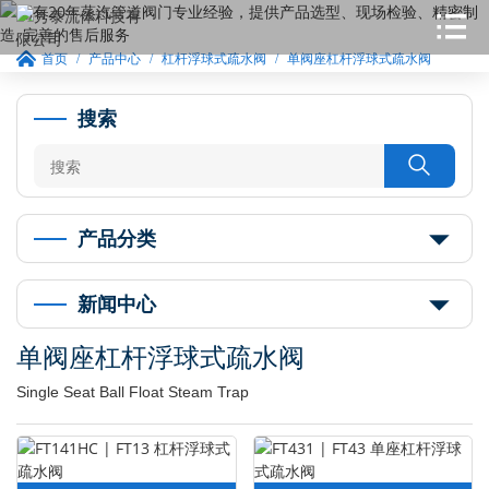
首页
产品中心
杠杆浮球式疏水阀
单阀座杠杆浮球式疏水阀
搜索

产品分类
新闻中心
单阀座杠杆浮球式疏水阀
Single Seat Ball Float Steam Trap