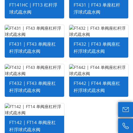
FT141HC | FT13 杠杆浮
FT431 | FT43 单座杠杆
球式疏水阀
浮球式疏水阀
FT431 | FT43 单阀座杠
FT432 | FT43 单阀座杠
杆浮球式疏水阀
杆浮球式疏水阀
FT432 | FT43 单阀座杠
FT442 | FT44 单阀座杠
杆浮球式疏水阀
杆浮球式疏水阀

FT142 | FT14 单阀座杠

杆浮球式疏水阀