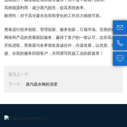
高效能源利用：减少蒸汽损失，提高系统效率。
耐用性：对于高冷凝水负荷和变化的工作压力都很可靠。

秀泰进行技术创新、管理创新、服务创新，引领市场。完善的销售
网络和产品的质量跟踪服务，赢得了客户的一致认可。志存高远，

开拓进取，秀泰愿与各界朋友真诚合作，共谋发展，以优质、快
捷、全面的服务回报客户，共同谱写民族工业的新篇章！

暂无上一个
下一个：
蒸汽疏水阀的演变