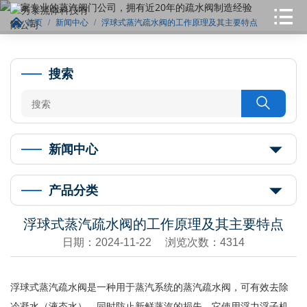
首页
新闻中心
浮球式蒸汽疏水阀的工作原理及其主要特点
搜索

新闻中心
产品分类
浮球式蒸汽疏水阀的工作原理及其主要特点
日期：2024-11-22 浏览次数：4314
浮球式蒸汽疏水阀是一种用于蒸汽系统的蒸汽疏水阀，可有效去除
冷凝水（液态水），同时防止新鲜蒸汽的损失。它使用浮力浮子机