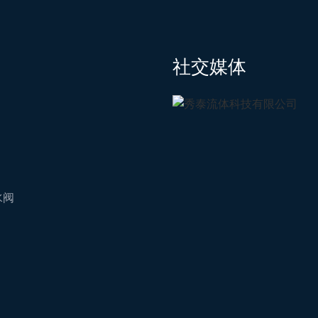
社交媒体
水阀