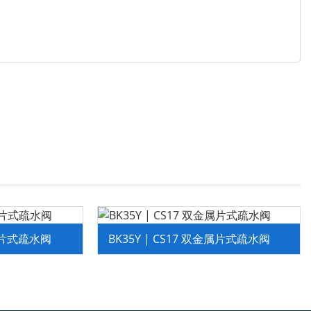
金属片式疏水阀
BK35Y | CS17 双金属片式疏水阀