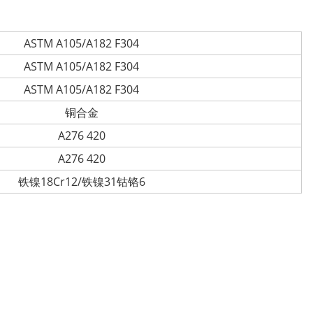
ASTM A105/A182 F304
ASTM A105/A182 F304
ASTM A105/A182 F304
铜合金
A276 420
A276 420
铁镍18Cr12/铁镍31钴铬6