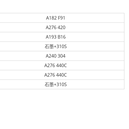
A182 F91
A276 420
A193 B16
石墨+310S
A240 304
A276 440C
A276 440C
石墨+310S