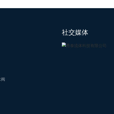
社交媒体
水阀