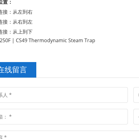
位置：
连接：从左到右
连接：从右到左
连接：从上到下
在线留言